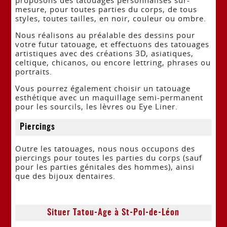
mesure, pour toutes parties du corps, de tous
styles, toutes tailles, en noir, couleur ou ombre.
Nous réalisons au préalable des dessins pour
votre futur tatouage, et effectuons des tatouages
artistiques avec des créations 3D, asiatiques,
celtique, chicanos, ou encore lettring, phrases ou
portraits.
Vous pourrez également choisir un tatouage
esthétique avec un maquillage semi-permanent
pour les sourcils, les lèvres ou Eye Liner.
Piercings
Outre les tatouages, nous nous occupons des
piercings pour toutes les parties du corps (sauf
pour les parties génitales des hommes), ainsi
que des bijoux dentaires.
Situer Tatou-Age à St-Pol-de-Léon