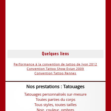
Quelques liens
Performance à la convention de tattoo de lyon 2012
Convention Tattoo Show Evian 2009
Convention Tattoo Rennes
Nos prestations : Tatouages
Tatouages personnalisés sur-mesure
Toutes parties du corps
Tous styles, toutes tailles
Noir, couleur, ombres